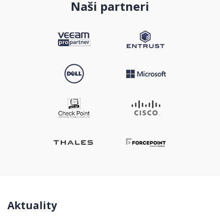
Naši partneri
Aktuality