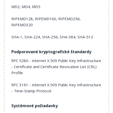
MD2, MD4, MD5
RIPEMD128, RIPEMD160, RIPEMD256,
RIPEMD320
SHA-1, SHA-224, SHA-256, SHA-384, SHA-512
Podporované kryptografické štandardy
RFC 5280 - Internet X.509 Public Key Infrastructure
- Certificate and Certificate Revocation List (CRL)
Profile
RFC 3161 - Internet X.509 Public Key Infrastructure
- Time-Stamp Protocol
Systémové požiadavky