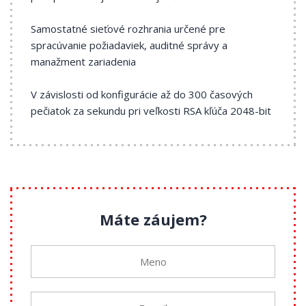
Samostatné sieťové rozhrania určené pre
spracúvanie požiadaviek, auditné správy a
manažment zariadenia
V závislosti od konfigurácie až do 300 časových
pečiatok za sekundu pri veľkosti RSA kľúča 2048-bit
Máte záujem?