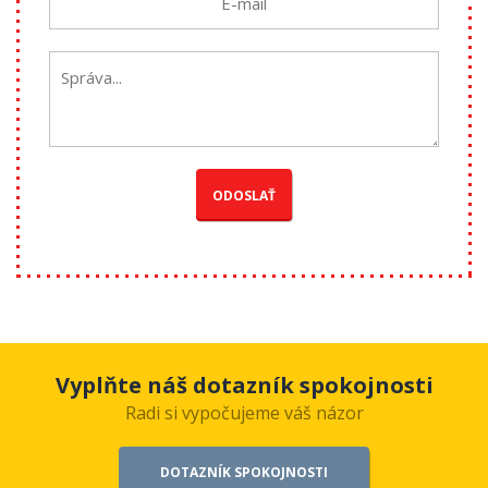
Vyplňte náš dotazník spokojnosti
Radi si vypočujeme váš názor
DOTAZNÍK SPOKOJNOSTI